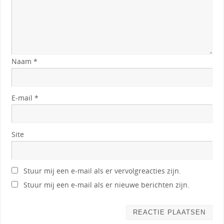
Naam
*
E-mail
*
Site
Stuur mij een e-mail als er vervolgreacties zijn.
Stuur mij een e-mail als er nieuwe berichten zijn.