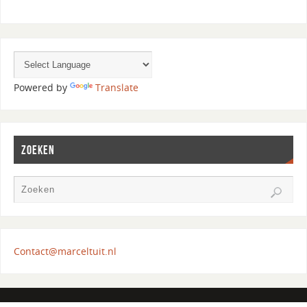
Powered by
Translate
ZOEKEN
Contact@marceltuit.nl