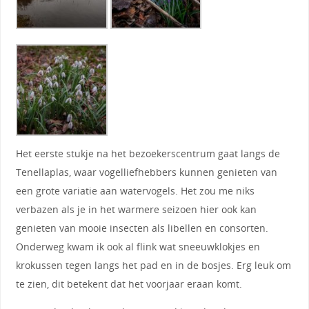
Het eerste stukje na het bezoekerscentrum gaat langs de
Tenellaplas, waar vogelliefhebbers kunnen genieten van
een grote variatie aan watervogels. Het zou me niks
verbazen als je in het warmere seizoen hier ook kan
genieten van mooie insecten als libellen en consorten.
Onderweg kwam ik ook al flink wat sneeuwklokjes en
krokussen tegen langs het pad en in de bosjes. Erg leuk om
te zien, dit betekent dat het voorjaar eraan komt.