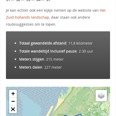
Je kan echter ook een kijkje nemen op de website van
Het
Zuid-hollands landschap
, daar staan ook andere
routesuggesties om te lopen.
Totaal gewandelde afstand
: 11,8 kilometer
Totale wandeltijd inclusief pauze
: 2:30 uur
Meters stijgen
: 215 meter
Meters dalen
: 227 meter
+
−