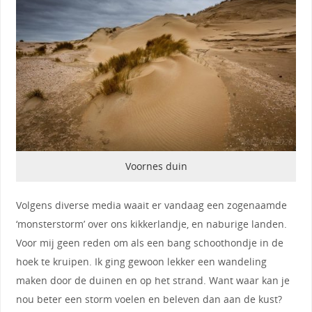
Voornes duin
Volgens diverse media waait er vandaag een zogenaamde
‘monsterstorm’ over ons kikkerlandje, en naburige landen.
Voor mij geen reden om als een bang schoothondje in de
hoek te kruipen. Ik ging gewoon lekker een wandeling
maken door de duinen en op het strand. Want waar kan je
nou beter een storm voelen en beleven dan aan de kust?