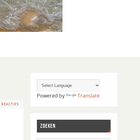
Powered by
Translate
 REACTIES
ZOEKEN