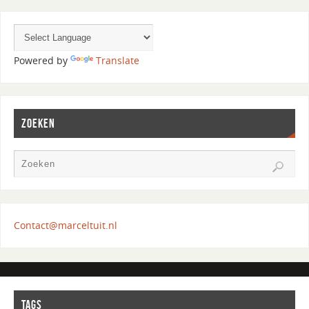
Powered by
Translate
ZOEKEN
Contact@marceltuit.nl
TAGS