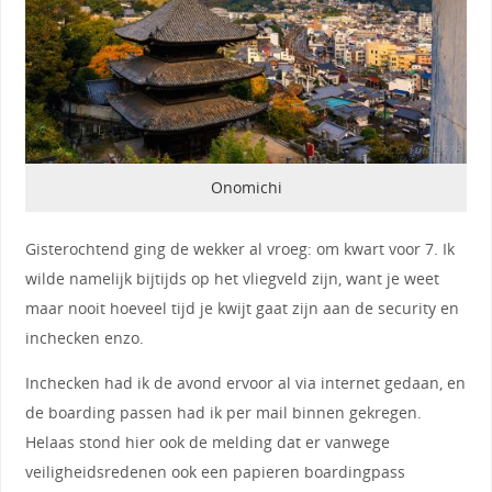
Onomichi
Gisterochtend ging de wekker al vroeg: om kwart voor 7. Ik
wilde namelijk bijtijds op het vliegveld zijn, want je weet
maar nooit hoeveel tijd je kwijt gaat zijn aan de security en
inchecken enzo.
Inchecken had ik de avond ervoor al via internet gedaan, en
de boarding passen had ik per mail binnen gekregen.
Helaas stond hier ook de melding dat er vanwege
veiligheidsredenen ook een papieren boardingpass