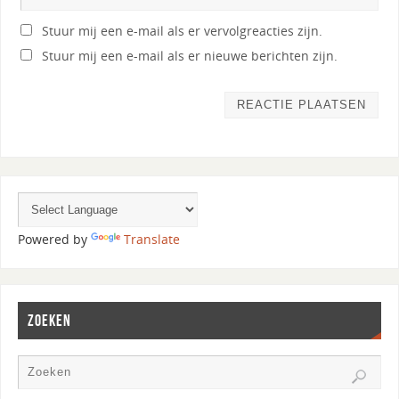
Stuur mij een e-mail als er vervolgreacties zijn.
Stuur mij een e-mail als er nieuwe berichten zijn.
Powered by
Translate
ZOEKEN