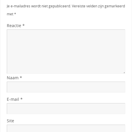
Je e-mailadres wordt niet gepubliceerd.
Vereiste velden zijn gemarkeerd
met
*
Reactie
*
Naam
*
E-mail
*
Site