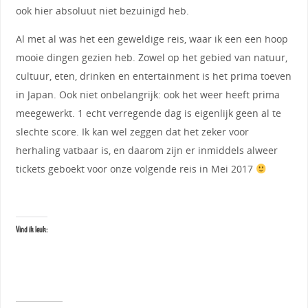
ook hier absoluut niet bezuinigd heb.
Al met al was het een geweldige reis, waar ik een een hoop
mooie dingen gezien heb. Zowel op het gebied van natuur,
cultuur, eten, drinken en entertainment is het prima toeven
in Japan. Ook niet onbelangrijk: ook het weer heeft prima
meegewerkt. 1 echt verregende dag is eigenlijk geen al te
slechte score. Ik kan wel zeggen dat het zeker voor
herhaling vatbaar is, en daarom zijn er inmiddels alweer
tickets geboekt voor onze volgende reis in Mei 2017
Vind ik leuk: