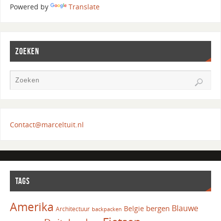
Powered by
Translate
ZOEKEN
Contact@marceltuit.nl
TAGS
Amerika
Blauwe
bergen
Belgie
Architectuur
backpacken