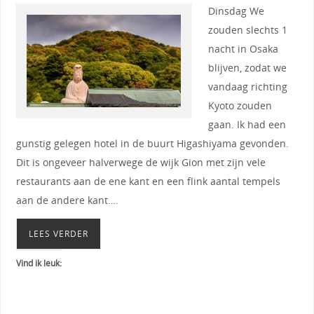
Dinsdag We
zouden slechts 1
nacht in Osaka
blijven, zodat we
vandaag richting
Kyoto zouden
gaan. Ik had een
gunstig gelegen hotel in de buurt Higashiyama gevonden.
Dit is ongeveer halverwege de wijk Gion met zijn vele
restaurants aan de ene kant en een flink aantal tempels
aan de andere kant….
LEES VERDER
Vind ik leuk: