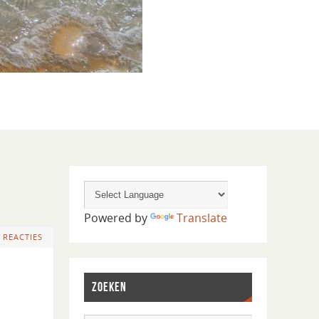
Powered by
Translate
 REACTIES
ZOEKEN