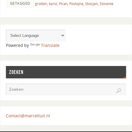
GETAGGED
grotten
,
karst
,
Piran
,
Postojna
,
Skocjan
,
Slovenie
Powered by
Translate
ZOEKEN
Contact@marceltuit.nl