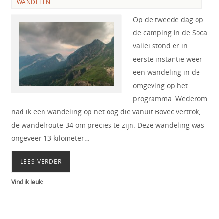
WANDELEN
Op de tweede dag op
de camping in de Soca
vallei stond er in
eerste instantie weer
een wandeling in de
omgeving op het
programma. Wederom
had ik een wandeling op het oog die vanuit Bovec vertrok,
de wandelroute B4 om precies te zijn. Deze wandeling was
ongeveer 13 kilometer…
LEES VERDER
Vind ik leuk: