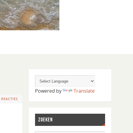
Powered by
Translate
 REACTIES
ZOEKEN